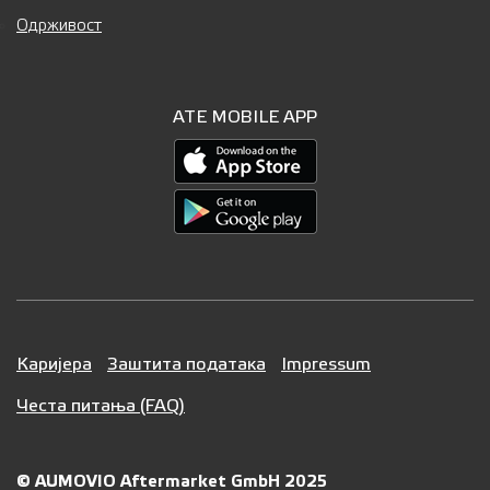
Одрживост
ATE MOBILE APP
Каријера
Заштита података
Impressum
Честа питања (FAQ)
© AUMOVIO Aftermarket GmbH 2025