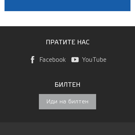
ПРАТИТЕ НАС
Facebook
YouTube
БИЛТЕН
Иди на билтен