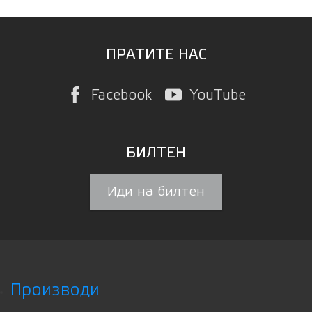
ПРАТИТЕ НАС
Facebook
YouTube
БИЛТЕН
Иди на билтен
Производи