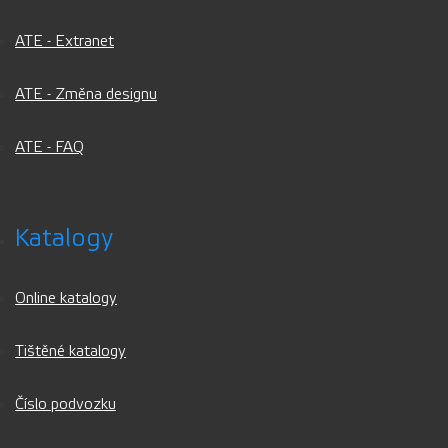
ATE - Extranet
ATE - Změna designu
ATE - FAQ
Katalogy
Online katalogy
Tištěné katalogy
Číslo podvozku