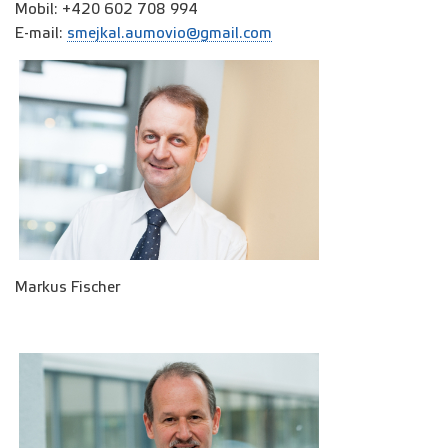
Mobil: +420 602 708 994
E-mail:
smejkal.aumovio@gmail.com
Markus Fischer