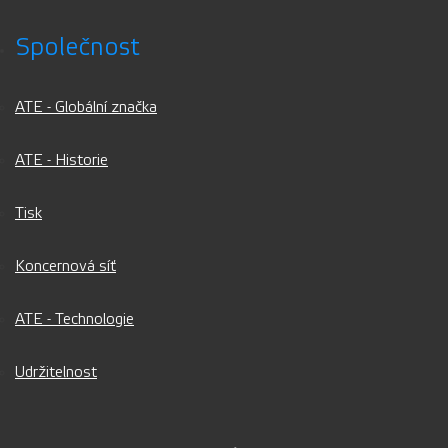
Společnost
ATE - Globální značka
ATE - Historie
Tisk
Koncernová síť
ATE - Technologie
Udržitelnost