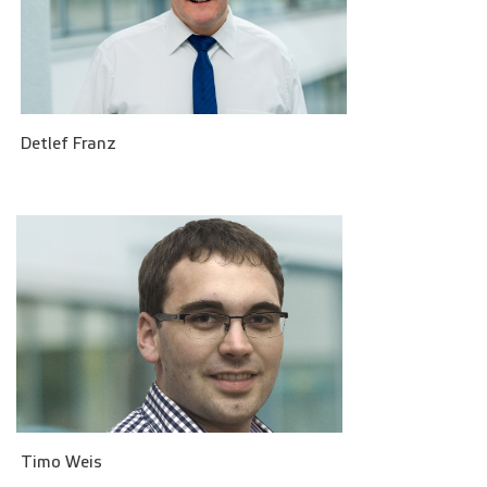
Detlef Franz
Timo Weis