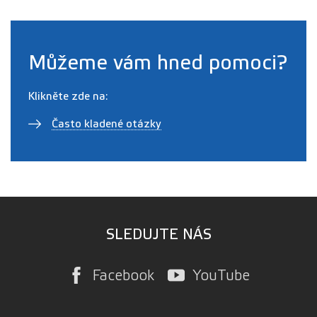
Můžeme vám hned pomoci?
Klikněte zde na:
Často kladené otázky
SLEDUJTE NÁS
Facebook
YouTube