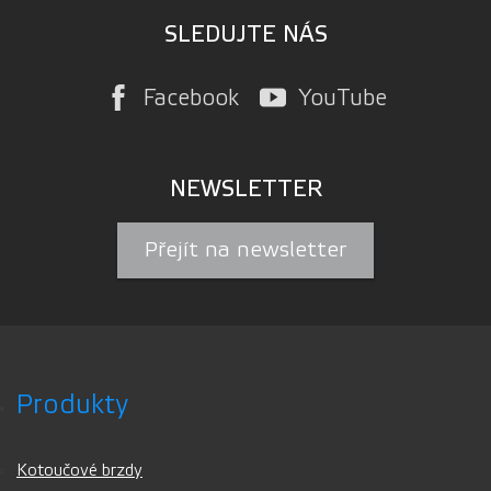
SLEDUJTE NÁS
Facebook
YouTube
NEWSLETTER
Přejít na newsletter
Produkty
Kotoučové brzdy