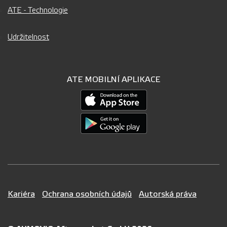
ATE - Technologie
Udržitelnost
ATE MOBILNÍ APLIKACE
Kariéra
Ochrana osobních údajů
Autorská práva