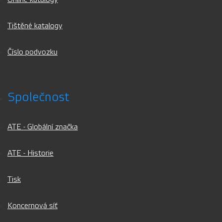
Tištěné katalogy
Číslo podvozku
Společnost
ATE - Globální značka
ATE - Historie
Tisk
Koncernová síť