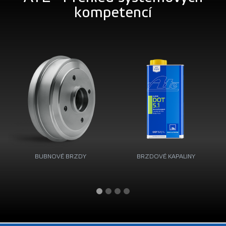
kompetencí
BUBNOVÉ BRZDY
BRZDOVÉ KAPALINY