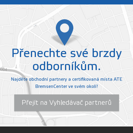
Přenechte své brzdy
odborníkům.
Najděte obchodní partnery a certifikovaná místa ATE
BremsenCenter ve svém okolí!
Přejít na Vyhledávač partnerů