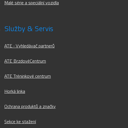
Malé série a speciální vozidla
Služby & Servis
ATE - Vyhledávač partnerů
ATE BrzdovéCentrum
ATE Tréninkové centrum
Horká linka
Ochrana produktů a značky
Sekce ke stažení