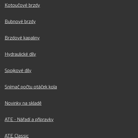
Kotoučové brzdy
Bubnové brzdy
Brzdové kapaliny
Hydraulické díly
Spojkové díly
Snímač počtu otáček kola
Novinky na skladě
ATE - Nářadí a přípravky
ATE Classic