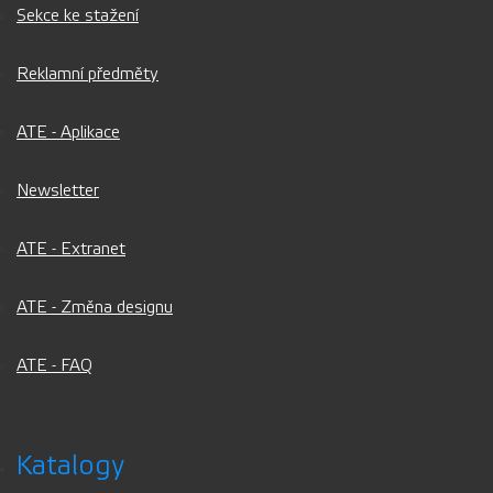
Sekce ke stažení
Reklamní předměty
ATE - Aplikace
Newsletter
ATE - Extranet
ATE - Změna designu
ATE - FAQ
Katalogy