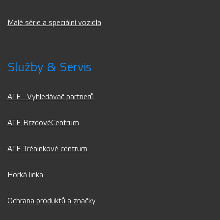
Malé série a speciální vozidla
Služby & Servis
ATE - Vyhledávač partnerů
ATE BrzdovéCentrum
ATE Tréninkové centrum
Horká linka
Ochrana produktů a značky