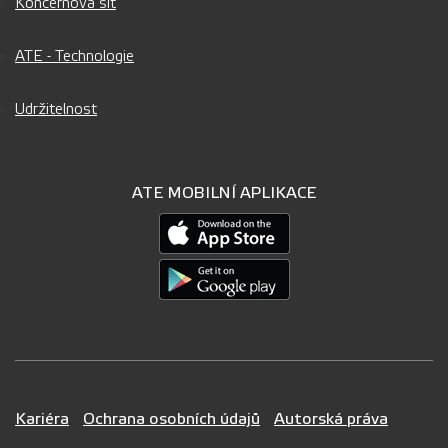
Koncernová síť
ATE - Technologie
Udržitelnost
ATE MOBILNÍ APLIKACE
Kariéra
Ochrana osobních údajů
Autorská práva