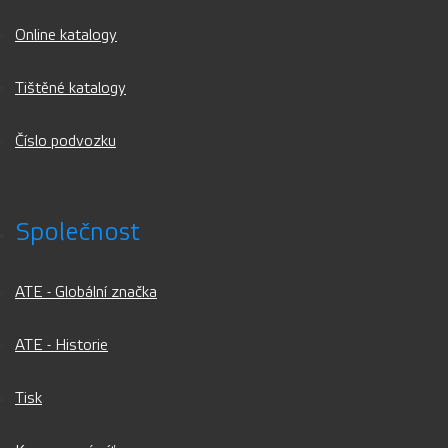
Online katalogy
Tištěné katalogy
Číslo podvozku
Společnost
ATE - Globální značka
ATE - Historie
Tisk