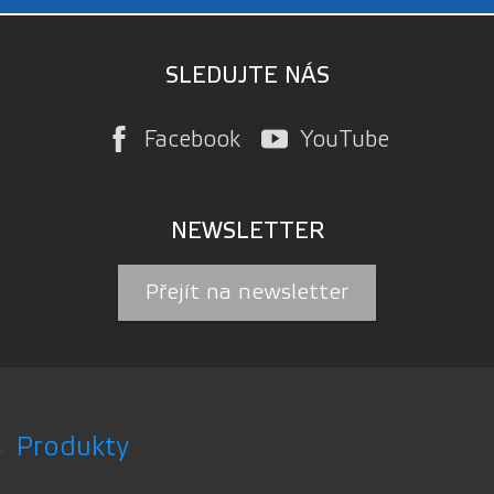
SLEDUJTE NÁS
Facebook
YouTube
NEWSLETTER
Přejít na newsletter
Produkty