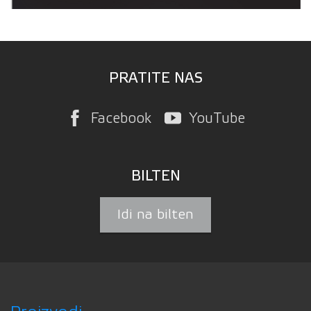
PRATITE NAS
Facebook
YouTube
BILTEN
Idi na bilten