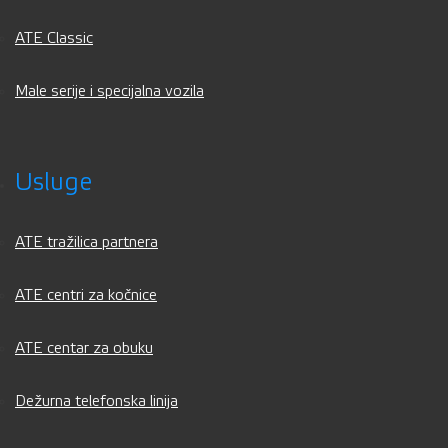
ATE Classic
Male serije i specijalna vozila
Usluge
ATE tražilica partnera
ATE centri za kočnice
ATE centar za obuku
Dežurna telefonska linija