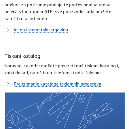
brošure za poticanje prodaje te profesionalna radna
odjeća s logotipom ATE: sve proizvode sada možete
naručiti i na internetu.
Idi na internetsku trgovinu
Tiskani katalog
Naravno, također možete preuzeti naš tiskani katalog i,
kao i dosad, naručiti ga telefonski odn. faksom.
Preuzimanje kataloga reklamnih sredstava