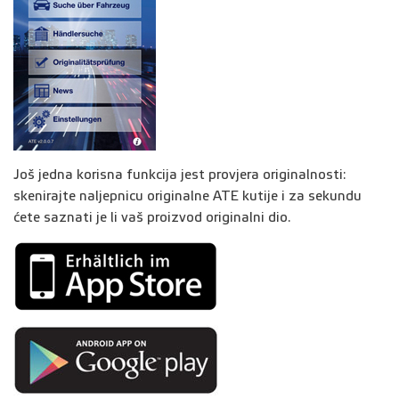
Još jedna korisna funkcija jest provjera originalnosti:
skenirajte naljepnicu originalne ATE kutije i za sekundu
ćete saznati je li vaš proizvod originalni dio.