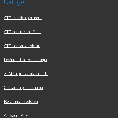
Usluge
ATE tražilica partnera
ATE centri za kočnice
ATE centar za obuku
Dežurna telefonska linija
Zaštita proizvoda i marki
Centar za preuzimanja
Reklamna sredstva
Aplikacija ATE