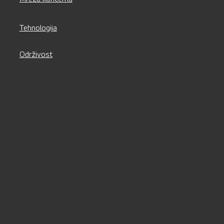
Tehnologija
Održivost