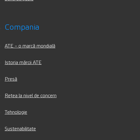
Compania
ATE – o marcă mondială
Istoria mărcii ATE
Presă
Rețea la nivel de concern
Tehnologie
Sustenabilitate