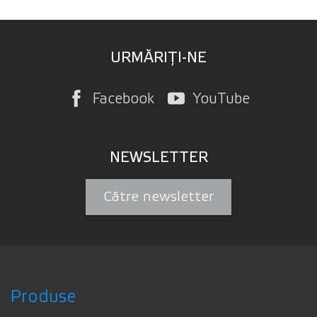
URMĂRIȚI-NE
Facebook
YouTube
NEWSLETTER
Către newsletter
Produse