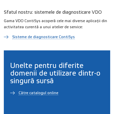
Sfatul nostru: sistemele de diagnosticare VDO
Gama VDO ContiSys acoperă cele mai diverse aplicații din
activitatea curentă a unui atelier de service:
Sisteme de diagnosticare ContiSys
Unelte pentru diferite
domenii de utilizare dintr-o
singură sursă
Către catalogul online