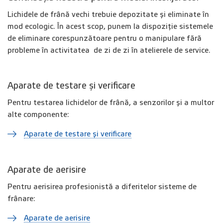
Lichidele de frână vechi trebuie depozitate și eliminate în
mod ecologic. În acest scop, punem la dispoziție sistemele
de eliminare corespunzătoare pentru o manipulare fără
probleme în activitatea de zi de zi în atelierele de service.
Aparate de testare și verificare
Pentru testarea lichidelor de frână, a senzorilor și a multor
alte componente:
Aparate de testare și verificare
Aparate de aerisire
Pentru aerisirea profesionistă a diferitelor sisteme de
frânare:
Aparate de aerisire