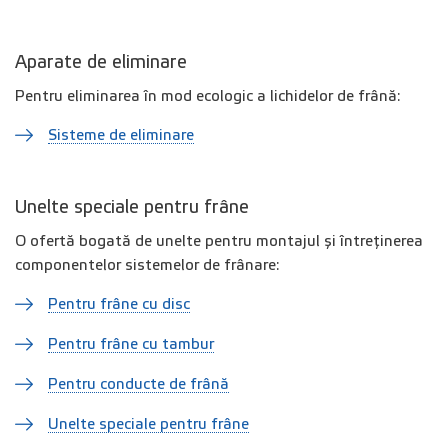
Aparate de eliminare
Pentru eliminarea în mod ecologic a lichidelor de frână:
Sisteme de eliminare
Unelte speciale pentru frâne
O ofertă bogată de unelte pentru montajul și întreținerea
componentelor sistemelor de frânare:
Pentru frâne cu disc
Pentru frâne cu tambur
Pentru conducte de frână
Unelte speciale pentru frâne