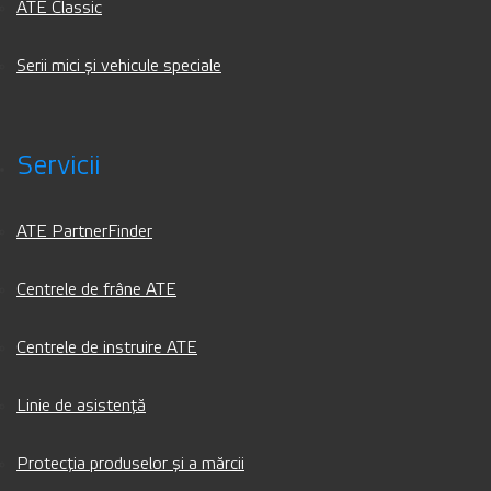
ATE Classic
Serii mici și vehicule speciale
Servicii
ATE PartnerFinder
Centrele de frâne ATE
Centrele de instruire ATE
Linie de asistență
Protecția produselor și a mărcii