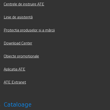
Centrele de instruire ATE
Linie de asistență
Protecția produselor și a mărcii
Download Center
Obiecte promoționale
Aplicația ATE
ATE Extranet
Cataloage