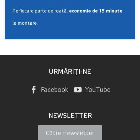
Pe fiecare parte de roată,
economie de 15 minute
la montare.
URMĂRIȚI-NE
Facebook
YouTube
NEWSLETTER
Către newsletter