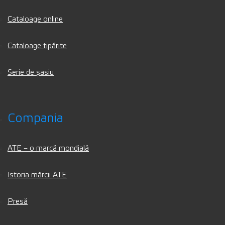
Cataloage online
Cataloage tipărite
Serie de șasiu
Compania
ATE – o marcă mondială
Istoria mărcii ATE
Presă