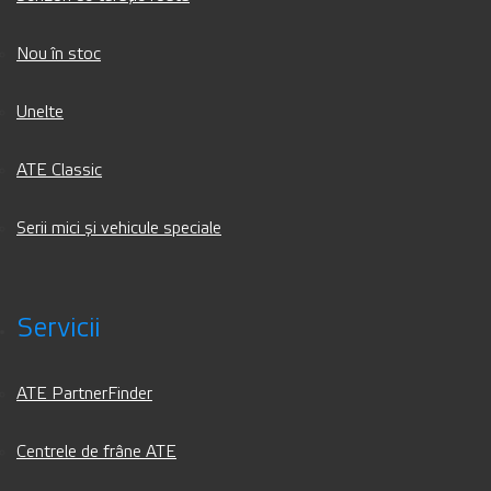
Nou în stoc
Unelte
ATE Classic
Serii mici și vehicule speciale
Servicii
ATE PartnerFinder
Centrele de frâne ATE