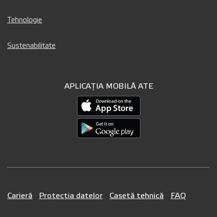
Tehnologie
Sustenabilitate
APLICAȚIA MOBILĂ ATE
Carieră
Protecția datelor
Casetă tehnică
FAQ