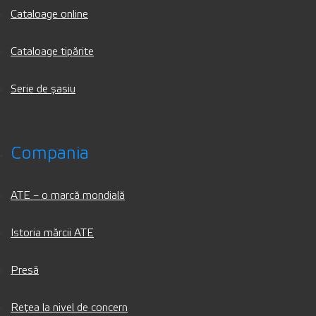
Cataloage online
Cataloage tipărite
Serie de șasiu
Compania
ATE – o marcă mondială
Istoria mărcii ATE
Presă
Rețea la nivel de concern