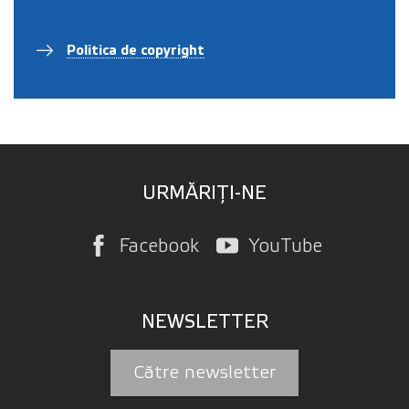
Politica de copyright
URMĂRIȚI-NE
Facebook
YouTube
NEWSLETTER
Către newsletter